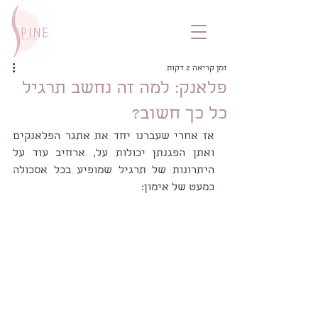
זמן קריאה 2 דקות
פלאנק: למה זה נחשב תרגיל
כל כך חשוב?
אז אחרי שעברנו יחד את אתגר הפלאנקים 
ואתן הפגנתן יכולות על, ארחיב עוד על 
היתרונות של תרגיל שמופיע בכל אסכולה 
כמעט של אימון: 