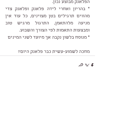
הפלאנק מבוצע נכון.
* בהריון ואחרי לידה פלאנק ופלאנק צדי 
מהווים תרגילים בטן מצוינים, כל עוד אין 
מניעה מלהתאמן, התרגול מרגיש טוב 
ומבצעות התאמות לפי הצורך והשבוע.
* מנוסח בלשון נקבה אך מיועד לשני המינים
מחכה לשמוע-עשית כבר פלאנק היום? 
הצג הכול
פוסטים אחרונים