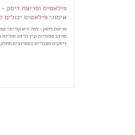
פילאטיס ופריצת דיסק – 
אימוני פילאטיס יכולים ל
פריצת דיסק – למה היא קורית? עמ
מורכב מחוליות ובין כל זוג חוליות 
דיסקים מעגליים (המורכבים מחלקי
המשמשים כבולמי...