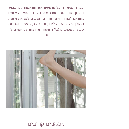
עבודה ממוקדת על קרקעית אגן, התאמות לפי שבוע
ההריון, משך הזמן שעבר מאז הלידה והתאמה אישית
בהתאם לצורך. חיזוק שרירים חשובים לנשיאת משקל
ההולך עולה, הרבה ליבה, גב זרועות, גמישות ושחרור.
סובל.ת מכאבים גב? השיעור הזה בהחלט יתאים לך
גם!
מפגשים קרובים